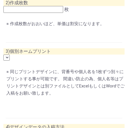
2)作成枚数
枚
※ 作成枚数がおおいほど、単価は割安になります。
3)個別ネームプリント
※ 同じプリントデザインに、背番号や個人名を1枚ずつ別々に
プリントする事が可能です。 間違い防止の為、個人名等はプ
リントデザインとは別ファイルとしてExcelもしくはWordでご
入稿をお願い致します。
4)デザインデータの入稿方法