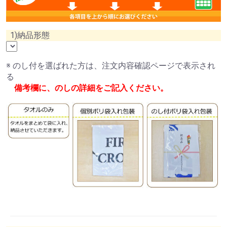
1)納品形態
※ のし付を選ばれた方は、注文内容確認ページで表示され
る
備考欄に、のしの詳細をご記入ください。