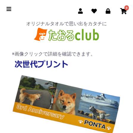
0
オリジナルタオルで思い出をカタチに
※画像クリックで詳細を確認できます。