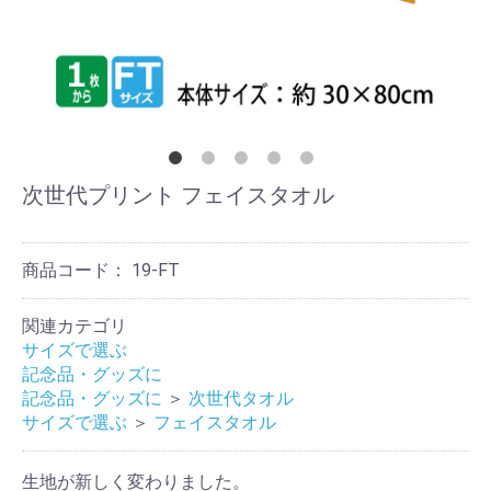
次世代プリント フェイスタオル
商品コード：
19-FT
関連カテゴリ
サイズで選ぶ
記念品・グッズに
記念品・グッズに
＞
次世代タオル
サイズで選ぶ
＞
フェイスタオル
生地が新しく変わりました。