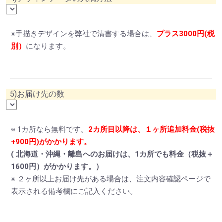
※手描きデザインを弊社で清書する場合は、
プラス3000円(税
別）
になります。
5)お届け先の数
※ 1カ所なら無料です。
2カ所目以降は、１ヶ所追加料金(税抜
+900円)がかかります。
( 北海道・沖縄・離島へのお届けは、1カ所でも料金（税抜＋
1600円）がかかります。）
※ ２ヶ所以上お届け先がある場合は、注文内容確認ページで
表示される備考欄にご記入ください。