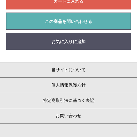
カートに入れる
この商品を問い合わせる
お気に入りに追加
当サイトについて
個人情報保護方針
特定商取引法に基づく表記
お問い合わせ