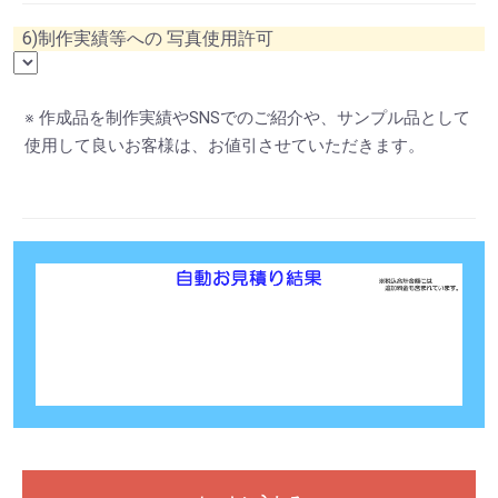
6)制作実績等への 写真使用許可
※ 作成品を制作実績やSNSでのご紹介や、サンプル品として
使用して良いお客様は、お値引させていただきます。