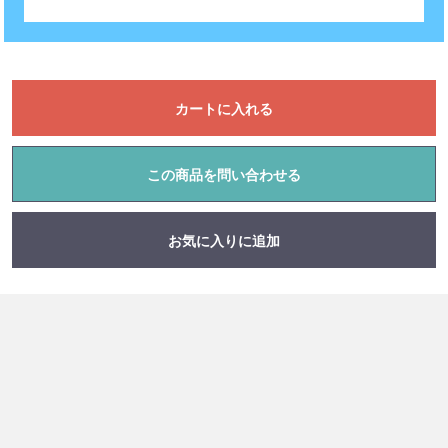
カートに入れる
この商品を問い合わせる
お気に入りに追加