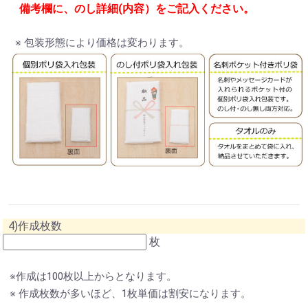
備考欄に、のし詳細(内容）をご記入ください。
※ 包装形態により価格は変わります。
4)作成枚数
枚
※作成は100枚以上からとなります。
※ 作成枚数が多いほど、1枚単価は割安になります。