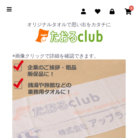
0
オリジナルタオルで思い出をカタチに
※画像クリックで詳細を確認できます。