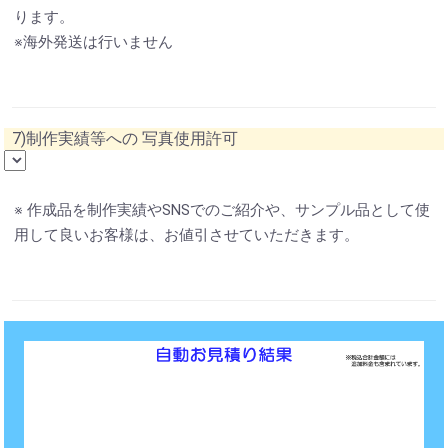
ります。
※海外発送は行いません
7)制作実績等への 写真使用許可
※ 作成品を制作実績やSNSでのご紹介や、サンプル品として使
用して良いお客様は、お値引させていただきます。